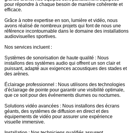
pour répondre à chaque besoin de manière cohérente et
efficace.
Grâce à notre expertise en son, lumière et vidéo, nous
avons réalisé de nombreux projets qui font de nous une
référence incontournable dans le domaine des installations
audiovisuelles sportives.
Nos services incluent :
Systèmes de sonorisation de haute qualité : Nous
installons des systèmes audio qui offrent un son clair et
puissant, adapté aux exigences acoustiques des stades et
des arènes.
Éclairage professionnel : Nous utilisons des technologies
d'éclairage de pointe pour garantir une visibilité optimale,
que ce soit pour des événements diurnes ou nocturnes.
Solutions vidéo avancées : Nous installons des écrans
géants, des systèmes de diffusion en direct et des
équipements de vidéo pour assurer une expérience
visuelle immersive.
Installation : Nos techniciens qualifiés assurent