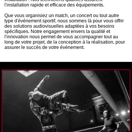
l'installation rapide et efficace des équipements.
Que vous organisiez un match, un concert ou tout autre
type d'événement sportif, nous sommes là pour vous offrir
des solutions audiovisuelles adaptées à vos besoins
spécifiques. Notre engagement envers la qualité et
l'innovation nous permet de vous accompagner tout au
long de votre projet, de la conception à la réalisation, pour
assurer le succès de votre événement.