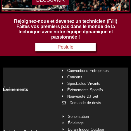
DECOUVRIR
Rejoignez-nous et devenez un technicien (F/H)
Faites vos premiers pas dans le monde de la
technique avec notre équipe dynamique et
passionnée !
Postulé
Conventions Entreprises
Concerts
Spectacles Vivants
Évènements
Évènements Sportifs
Nouveauté DJ Set
Demande de devis
Sonorisation
Éclairage
Écran Indoor Outdoor