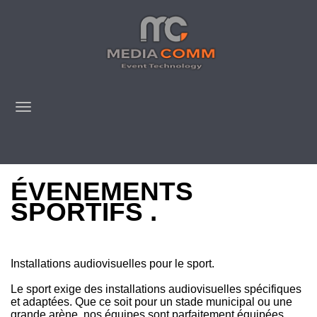
ÉVENEMENTS
SPORTIFS .
Installations audiovisuelles pour le sport.
Le sport exige des installations audiovisuelles spécifiques
et adaptées. Que ce soit pour un stade municipal ou une
grande arène, nos équipes sont parfaitement équipées