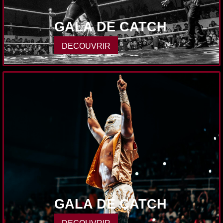
GALA DE CATCH
DECOUVRIR
GALA DE CATCH