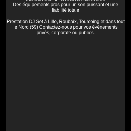
Des équipements pros pour un son puissant et une
fiabilité totale
Prestation DJ Set à Lille, Roubaix, Tourcoing et dans tout
le Nord (59) Contactez-nous pour vos événements
privés, corporate ou publics.